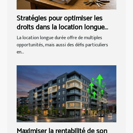
Stratégies pour optimiser les
droits dans la location longue
durée
La location longue durée offre de multiples
opportunités, mais aussi des défis particuliers
en...
Maximiser la rentabilité de son