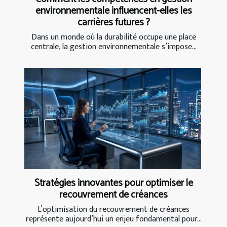
environnementale influencent-elles les
carrières futures ?
Dans un monde où la durabilité occupe une place
centrale, la gestion environnementale s’impose...
Stratégies innovantes pour optimiser le
recouvrement de créances
L’optimisation du recouvrement de créances
représente aujourd’hui un enjeu fondamental pour...