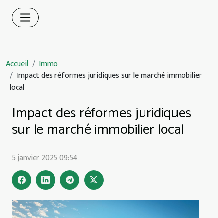
Accueil
Immo
Impact des réformes juridiques sur le marché immobilier
local
Impact des réformes juridiques
sur le marché immobilier local
5 janvier 2025 09:54