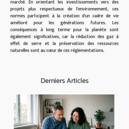
marché. En orientant les investissements vers des
projets plus respectueux de l'environnement, ces
normes participent à la création d'un cadre de vie
amélioré pour les générations futures. Les
conséquences à long terme pour la planète sont
également significatives, car la réduction des gaz à
effet de serre et la préservation des ressources
naturelles sont au cœur de ces réglementations.
Derniers Articles