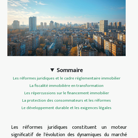
Sommaire
Les réformes juridiques et le cadre réglementaire immobilier
La fiscalité immobilière en transformation
Les répercussions sur le financement immobilier
La protection des consommateurs et les réformes
Le développement durable et les exigences légales
Les réformes juridiques constituent un moteur
significatif de l'évolution des dynamiques du marché