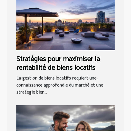
Stratégies pour maximiser la
rentabilité de biens locatifs
La gestion de biens locatifs requiert une
connaissance approfondie du marché et une
stratégie bien...