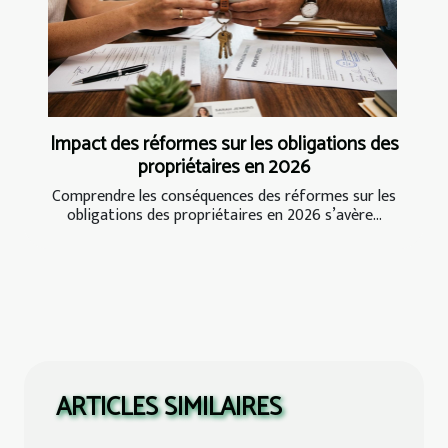
Impact des réformes sur les obligations des
propriétaires en 2026
Comprendre les conséquences des réformes sur les
obligations des propriétaires en 2026 s’avère...
ARTICLES SIMILAIRES