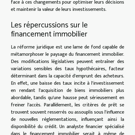
face à ces changements pour optimiser leurs décisions
et maintenir la valeur de leurs investissements.
Les répercussions sur le
financement immobilier
La réforme juridique est une lame de fond capable de
métamorphoser le paysage du financement immobilier.
Des modifications législatives peuvent entraîner des
variations sensibles des taux hypothécaires, facteur
déterminant dans la capacité d'emprunt des acheteurs.
En effet, une baisse des taux incite à l'investissement
en rendant l'acquisition de biens immobiliers plus
abordable, tandis qu'une hausse peut sérieusement en
freiner l'accès. Parallèlement, les critères de prêt se
trouvent souvent resserrés ou assouplis sous l'influence
de nouvelles réglementations, influençant ainsi la
disponibilité du crédit. Un analyste financier spécialisé
dans le financement immobilier serait à même de