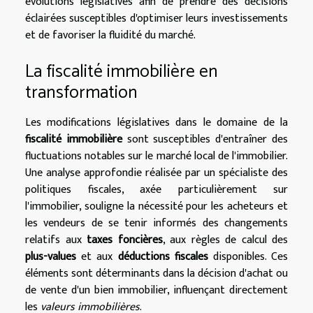
évolutions législatives afin de prendre des décisions
éclairées susceptibles d'optimiser leurs investissements
et de favoriser la fluidité du marché.
La fiscalité immobilière en
transformation
Les modifications législatives dans le domaine de la
fiscalité immobilière
sont susceptibles d'entraîner des
fluctuations notables sur le marché local de l'immobilier.
Une analyse approfondie réalisée par un spécialiste des
politiques fiscales, axée particulièrement sur
l'immobilier, souligne la nécessité pour les acheteurs et
les vendeurs de se tenir informés des changements
relatifs aux
taxes foncières
, aux règles de calcul des
plus-values
et aux
déductions fiscales
disponibles. Ces
éléments sont déterminants dans la décision d'achat ou
de vente d'un bien immobilier, influençant directement
les
valeurs immobilières
.