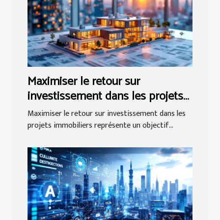
Maximiser le retour sur
investissement dans les projets
immobiliers
Maximiser le retour sur investissement dans les
projets immobiliers représente un objectif...