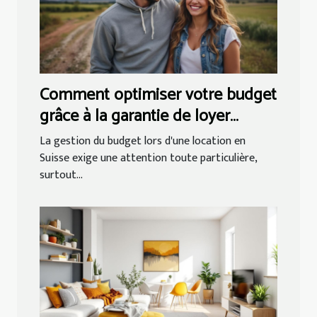
Comment optimiser votre budget
grâce à la garantie de loyer
Suisse ?
La gestion du budget lors d'une location en
Suisse exige une attention toute particulière,
surtout...