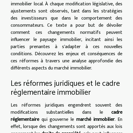
immobilier local. À chaque modification législative, des
ajustements sont observés, tant dans les stratégies
des investisseurs que dans le comportement des
consommateurs. Ce texte a pour but de dévoiler
comment ces changements normatifs peuvent
influencer le paysage immobilier, incitant ainsi les
parties prenantes à s'adapter à ces nouvelles
conditions. Découvrez les enjeux et conséquences de
ces réformes à travers une analyse approfondie des
différents aspects du marché immobilier.
Les réformes juridiques et le cadre
réglementaire immobilier
Les réformes juridiques engendrent souvent des
modifications substantielles dans le
cadre
réglementaire
qui gouverne le
marché immobilier
. En
effet, lorsque des changements sont apportés aux lois