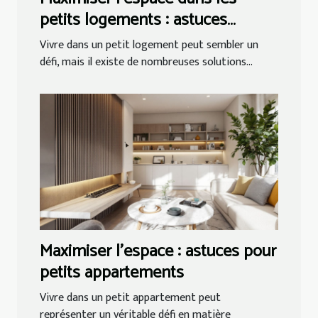
petits logements : astuces
pratiques
Vivre dans un petit logement peut sembler un
défi, mais il existe de nombreuses solutions...
Maximiser l'espace : astuces pour
petits appartements
Vivre dans un petit appartement peut
représenter un véritable défi en matière