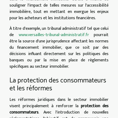
souligner l'impact de telles mesures sur l'accessibilité
immobilière, tout en mettant en exergue les enjeux
pour les acheteurs et les institutions financières.
À titre d'exemple, un tribunal administratif tel que celui
de
www.versailles-tribunal-administratif.fr
pourrait
être la source d'une jurisprudence affectant les normes
du financement immobilier, que ce soit par des
décisions influant directement sur les politiques des
banques ou par la mise en place de règlements
spécifiques au secteur immobilier.
La protection des consommateurs
et les réformes
Les réformes juridiques dans le secteur immobilier
visent principalement à renforcer la
protection des
consommateurs
. Avec l'introduction de nouvelles