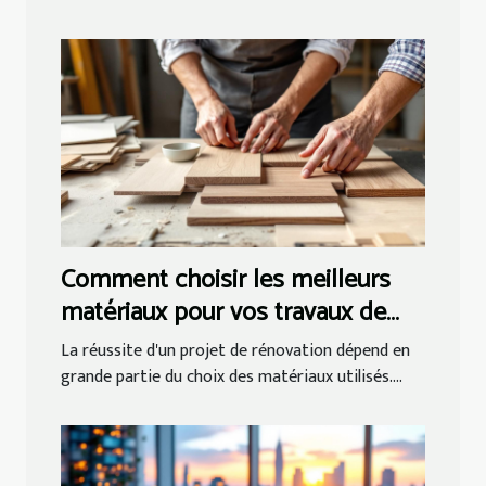
Comment choisir les meilleurs
matériaux pour vos travaux de
rénovation ?
La réussite d'un projet de rénovation dépend en
grande partie du choix des matériaux utilisés....