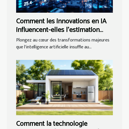
Comment les innovations en IA
influencent-elles l'estimation
immobilière ?
Plongez au cœur des transformations majeures
que l'intelligence artificielle insuffle au...
Comment la technologie