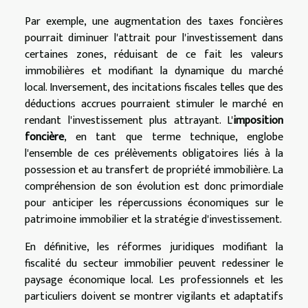
Par exemple, une augmentation des taxes foncières
pourrait diminuer l'attrait pour l'investissement dans
certaines zones, réduisant de ce fait les valeurs
immobilières et modifiant la dynamique du marché
local. Inversement, des incitations fiscales telles que des
déductions accrues pourraient stimuler le marché en
rendant l'investissement plus attrayant. L'
imposition
foncière
, en tant que terme technique, englobe
l'ensemble de ces prélèvements obligatoires liés à la
possession et au transfert de propriété immobilière. La
compréhension de son évolution est donc primordiale
pour anticiper les répercussions économiques sur le
patrimoine immobilier et la stratégie d'investissement.
En définitive, les réformes juridiques modifiant la
fiscalité du secteur immobilier peuvent redessiner le
paysage économique local. Les professionnels et les
particuliers doivent se montrer vigilants et adaptatifs