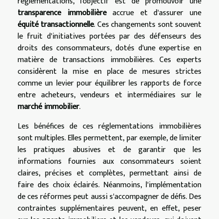
réglementations, l'objectif est de promouvoir une
transparence immobilière
accrue et d'assurer une
équité transactionnelle
. Ces changements sont souvent
le fruit d'initiatives portées par des défenseurs des
droits des consommateurs, dotés d'une expertise en
matière de transactions immobilières. Ces experts
considèrent la mise en place de mesures strictes
comme un levier pour équilibrer les rapports de force
entre acheteurs, vendeurs et intermédiaires sur le
marché immobilier
.
Les bénéfices de ces réglementations immobilières
sont multiples. Elles permettent, par exemple, de limiter
les pratiques abusives et de garantir que les
informations fournies aux consommateurs soient
claires, précises et complètes, permettant ainsi de
faire des choix éclairés. Néanmoins, l'implémentation
de ces réformes peut aussi s'accompagner de défis. Des
contraintes supplémentaires peuvent, en effet, peser