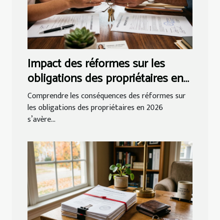
Impact des réformes sur les
obligations des propriétaires en
2026
Comprendre les conséquences des réformes sur
les obligations des propriétaires en 2026
s’avère...