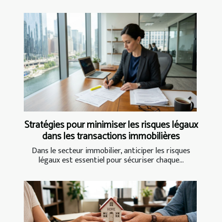
Stratégies pour minimiser les risques légaux
dans les transactions immobilières
Dans le secteur immobilier, anticiper les risques
légaux est essentiel pour sécuriser chaque...