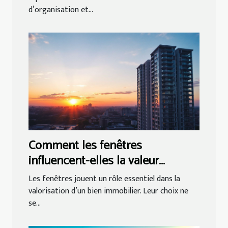
d’organisation et...
Comment les fenêtres
influencent-elles la valeur
immobilière ?
Les fenêtres jouent un rôle essentiel dans la
valorisation d’un bien immobilier. Leur choix ne
se...