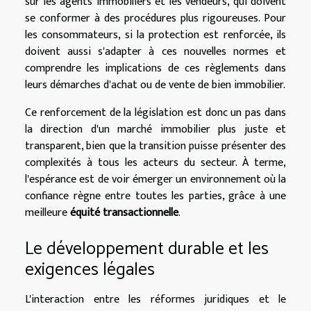
sur les agents immobiliers et les vendeurs, qui doivent
se conformer à des procédures plus rigoureuses. Pour
les consommateurs, si la protection est renforcée, ils
doivent aussi s'adapter à ces nouvelles normes et
comprendre les implications de ces règlements dans
leurs démarches d'achat ou de vente de bien immobilier.
Ce renforcement de la législation est donc un pas dans
la direction d'un marché immobilier plus juste et
transparent, bien que la transition puisse présenter des
complexités à tous les acteurs du secteur. À terme,
l'espérance est de voir émerger un environnement où la
confiance règne entre toutes les parties, grâce à une
meilleure
équité transactionnelle
.
Le développement durable et les
exigences légales
L'interaction entre les réformes juridiques et le