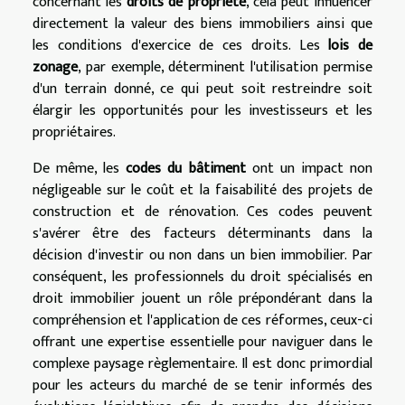
concernant les
droits de propriété
, cela peut influencer
directement la valeur des biens immobiliers ainsi que
les conditions d'exercice de ces droits. Les
lois de
zonage
, par exemple, déterminent l'utilisation permise
d'un terrain donné, ce qui peut soit restreindre soit
élargir les opportunités pour les investisseurs et les
propriétaires.
De même, les
codes du bâtiment
ont un impact non
négligeable sur le coût et la faisabilité des projets de
construction et de rénovation. Ces codes peuvent
s'avérer être des facteurs déterminants dans la
décision d'investir ou non dans un bien immobilier. Par
conséquent, les professionnels du droit spécialisés en
droit immobilier jouent un rôle prépondérant dans la
compréhension et l'application de ces réformes, ceux-ci
offrant une expertise essentielle pour naviguer dans le
complexe paysage règlementaire. Il est donc primordial
pour les acteurs du marché de se tenir informés des