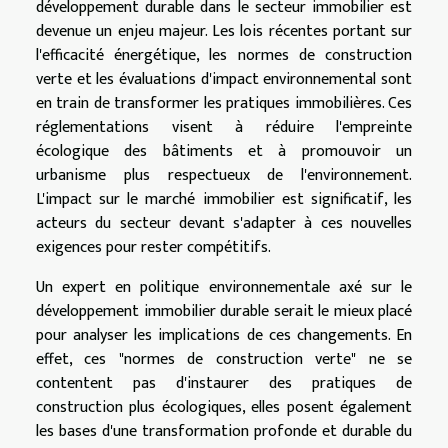
développement durable dans le secteur immobilier est
devenue un enjeu majeur. Les lois récentes portant sur
l'efficacité énergétique, les normes de construction
verte et les évaluations d'impact environnemental sont
en train de transformer les pratiques immobilières. Ces
réglementations visent à réduire l'empreinte
écologique des bâtiments et à promouvoir un
urbanisme plus respectueux de l'environnement.
L'impact sur le marché immobilier est significatif, les
acteurs du secteur devant s'adapter à ces nouvelles
exigences pour rester compétitifs.
Un expert en politique environnementale axé sur le
développement immobilier durable serait le mieux placé
pour analyser les implications de ces changements. En
effet, ces "normes de construction verte" ne se
contentent pas d'instaurer des pratiques de
construction plus écologiques, elles posent également
les bases d'une transformation profonde et durable du