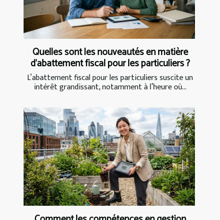
Quelles sont les nouveautés en matière
d'abattement fiscal pour les particuliers ?
L’abattement fiscal pour les particuliers suscite un
intérêt grandissant, notamment à l’heure où...
Comment les compétences en gestion