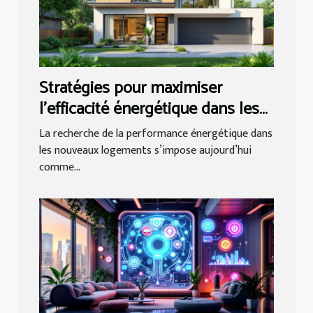
Stratégies pour maximiser
l'efficacité énergétique dans les
nouveaux logements
La recherche de la performance énergétique dans
les nouveaux logements s’impose aujourd’hui
comme...