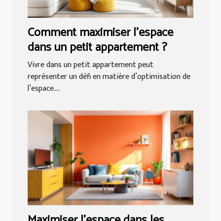
Comment maximiser l'espace
dans un petit appartement ?
Vivre dans un petit appartement peut
représenter un défi en matière d’optimisation de
l’espace....
Maximiser l'espace dans les