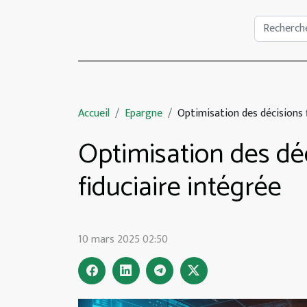
Accueil
Epargne
Optimisation des décisions f
Optimisation des déc
fiduciaire intégrée
10 mars 2025 02:50