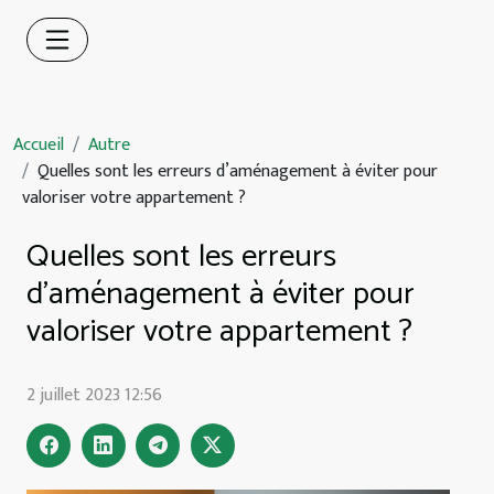
Accueil
Autre
Quelles sont les erreurs d’aménagement à éviter pour
valoriser votre appartement ?
Quelles sont les erreurs
d’aménagement à éviter pour
valoriser votre appartement ?
2 juillet 2023 12:56