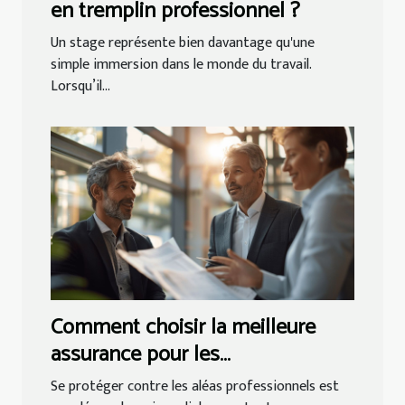
en tremplin professionnel ?
Un stage représente bien davantage qu'une
simple immersion dans le monde du travail.
Lorsqu’il...
Comment choisir la meilleure
assurance pour les
professionnels
Se protéger contre les aléas professionnels est