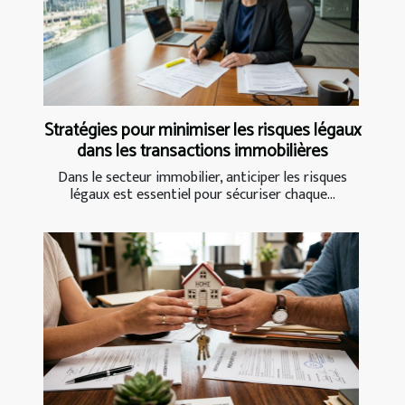
Stratégies pour minimiser les risques légaux
dans les transactions immobilières
Dans le secteur immobilier, anticiper les risques
légaux est essentiel pour sécuriser chaque...