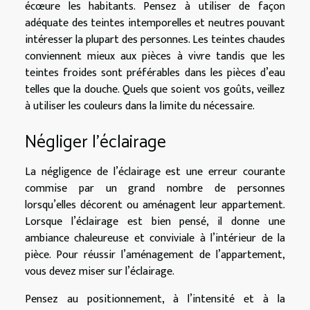
écœure les habitants. Pensez à utiliser de façon
adéquate des teintes intemporelles et neutres pouvant
intéresser la plupart des personnes. Les teintes chaudes
conviennent mieux aux pièces à vivre tandis que les
teintes froides sont préférables dans les pièces d’eau
telles que la douche. Quels que soient vos goûts, veillez
à utiliser les couleurs dans la limite du nécessaire.
Négliger l’éclairage
La négligence de l’éclairage est une erreur courante
commise par un grand nombre de personnes
lorsqu’elles décorent ou aménagent leur appartement.
Lorsque l’éclairage est bien pensé, il donne une
ambiance chaleureuse et conviviale à l’intérieur de la
pièce. Pour réussir l’aménagement de l’appartement,
vous devez miser sur l’éclairage.
Pensez au positionnement, à l’intensité et à la