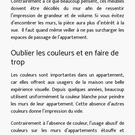
Contrairement à ce que beaucoup pensent, ces meubles
doivent être décollés du mur afin de ressentir
l’impression de grandeur et de volume. Si vous évitez
d’encombrer les murs, la pièce aura plus d’intérêt à la
vue. Il faut quand même veiller à ne pas surcharger les
espaces de passage de l’appartement.
Oublier les couleurs et en faire de
trop
Les couleurs sont importantes dans un appartement,
car elles offrent aux usagers de la maison une belle
expérience visuelle. Depuis quelques années, beaucoup
utilisent uniformément la couleur blanche pour peindre
les murs de leur appartement. Cette absence d’autres
couleurs donne l’impression du vide.
Contrairement à l’absence de couleur, l’usage abusif de
couleurs sur les murs d’appartements étouffe et