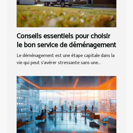
Conseils essentiels pour choisir
le bon service de déménagement
Le déménagement est une étape capitale dans la
vie qui peut s'avérer stressante sans une...