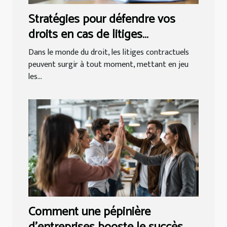
Stratégies pour défendre vos
droits en cas de litiges
contractuels
Dans le monde du droit, les litiges contractuels
peuvent surgir à tout moment, mettant en jeu
les...
Comment une pépinière