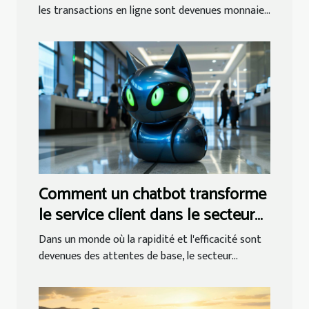
les transactions en ligne sont devenues monnaie...
Comment un chatbot transforme
le service client dans le secteur
bancaire
Dans un monde où la rapidité et l'efficacité sont
devenues des attentes de base, le secteur...