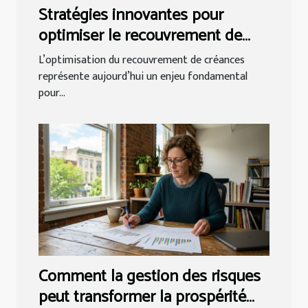
Stratégies innovantes pour
optimiser le recouvrement de
créances
L’optimisation du recouvrement de créances
représente aujourd’hui un enjeu fondamental
pour...
Comment la gestion des risques
peut transformer la prospérité