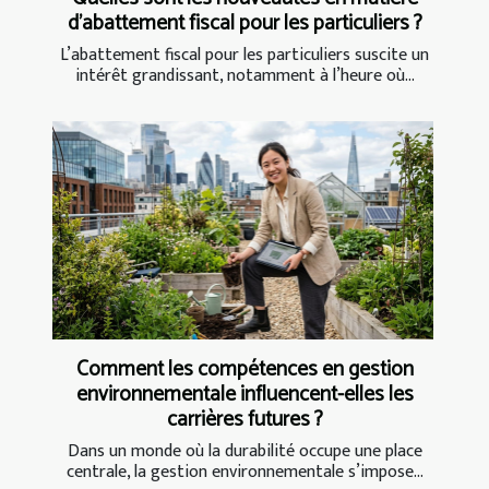
d'abattement fiscal pour les particuliers ?
L’abattement fiscal pour les particuliers suscite un
intérêt grandissant, notamment à l’heure où...
Comment les compétences en gestion
environnementale influencent-elles les
carrières futures ?
Dans un monde où la durabilité occupe une place
centrale, la gestion environnementale s’impose...