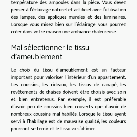
température des ampoules dans la pièce. Vous devez
penser à l’éclairage naturel et artificiel avec l’utilisation
des lampes, des appliques murales et des luminaires.
Lorsque vous misez bien sur l’éclairage, vous pourrez
créer dans votre maison une ambiance chaleureuse.
Mal sélectionner le tissu
d’ameublement
Le choix du tissu d’ameublement est un facteur
important pour valoriser l’intérieur d’un appartement.
Les coussins, les rideaux, les tissus de canapé, les
revêtements de chaises doivent être choisis avec soin
et bien entretenus. Par exemple, il est préférable
d’avoir peu de coussins bien couverts que d’avoir de
nombreux coussins mal habillés. Lorsque le tissu ayant
servi à l’habillage est de mauvaise qualité, les couleurs
pourront se ternir et le tissu va s’abîmer.