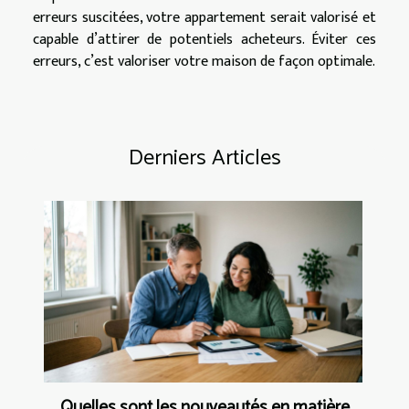
erreurs suscitées, votre appartement serait valorisé et
capable d’attirer de potentiels acheteurs. Éviter ces
erreurs, c’est valoriser votre maison de façon optimale.
Derniers Articles
Quelles sont les nouveautés en matière