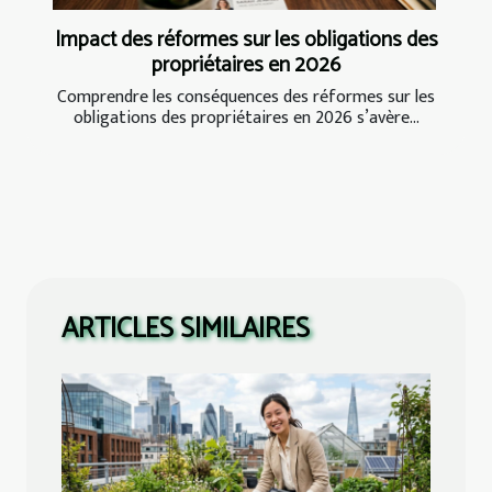
Impact des réformes sur les obligations des
propriétaires en 2026
Comprendre les conséquences des réformes sur les
obligations des propriétaires en 2026 s’avère...
ARTICLES SIMILAIRES