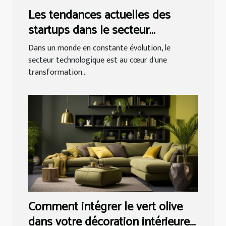
Les tendances actuelles des
startups dans le secteur
technologique
Dans un monde en constante évolution, le
secteur technologique est au cœur d'une
transformation...
Comment intégrer le vert olive
dans votre décoration intérieure