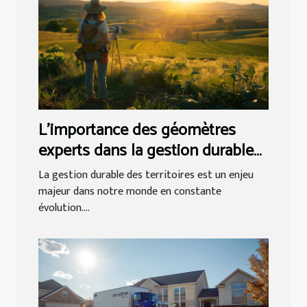
L’importance des géomètres
experts dans la gestion durable
des territoires
La gestion durable des territoires est un enjeu
majeur dans notre monde en constante
évolution....