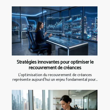
Stratégies innovantes pour optimiser le
recouvrement de créances
L’optimisation du recouvrement de créances
représente aujourd’hui un enjeu fondamental pour...