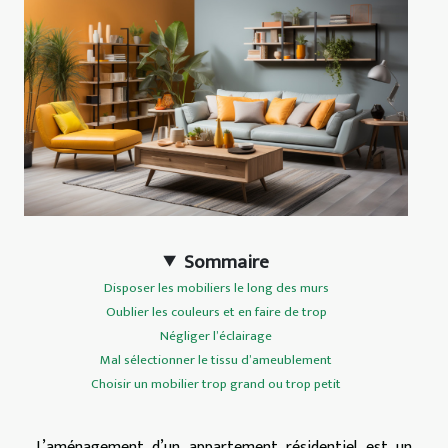
Sommaire
Disposer les mobiliers le long des murs
Oublier les couleurs et en faire de trop
Négliger l’éclairage
Mal sélectionner le tissu d’ameublement
Choisir un mobilier trop grand ou trop petit
L’aménagement d’un appartement résidentiel est un