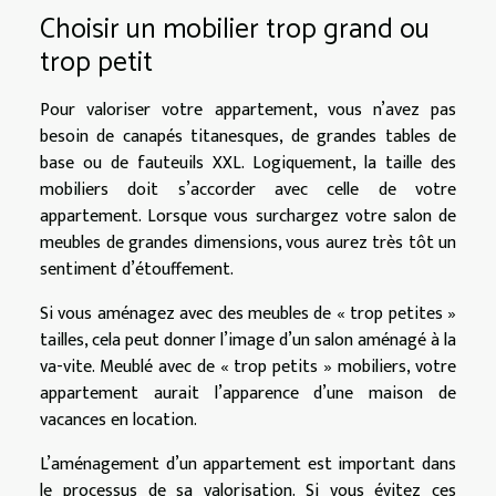
Choisir un mobilier trop grand ou
trop petit
Pour valoriser votre appartement, vous n’avez pas
besoin de canapés titanesques, de grandes tables de
base ou de fauteuils XXL. Logiquement, la taille des
mobiliers doit s’accorder avec celle de votre
appartement. Lorsque vous surchargez votre salon de
meubles de grandes dimensions, vous aurez très tôt un
sentiment d’étouffement.
Si vous aménagez avec des meubles de « trop petites »
tailles, cela peut donner l’image d’un salon aménagé à la
va-vite. Meublé avec de « trop petits » mobiliers, votre
appartement aurait l’apparence d’une maison de
vacances en location.
L’aménagement d’un appartement est important dans
le processus de sa valorisation. Si vous évitez ces