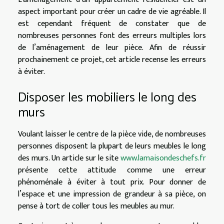
aspect important pour créer un cadre de vie agréable. Il
est cependant fréquent de constater que de
nombreuses personnes font des erreurs multiples lors
de l’aménagement de leur pièce. Afin de réussir
prochainement ce projet, cet article recense les erreurs
à éviter.
Disposer les mobiliers le long des
murs
Voulant laisser le centre de la pièce vide, de nombreuses
personnes disposent la plupart de leurs meubles le long
des murs. Un article sur le site
www.lamaisondeschefs.fr
présente cette attitude comme une erreur
phénoménale à éviter à tout prix. Pour donner de
l’espace et une impression de grandeur à sa pièce, on
pense à tort de coller tous les meubles au mur.