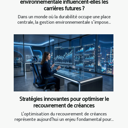
environnementale influencent-elles les
carrières futures ?
Dans un monde où la durabilité occupe une place
centrale, la gestion environnementale s’impose...
Stratégies innovantes pour optimiser le
recouvrement de créances
L’optimisation du recouvrement de créances
représente aujourd’hui un enjeu fondamental pour...