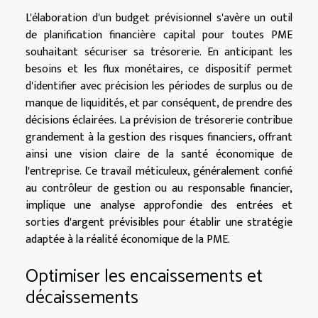
L'élaboration d'un budget prévisionnel s'avère un outil
de planification financière capital pour toutes PME
souhaitant sécuriser sa trésorerie. En anticipant les
besoins et les flux monétaires, ce dispositif permet
d'identifier avec précision les périodes de surplus ou de
manque de liquidités, et par conséquent, de prendre des
décisions éclairées. La prévision de trésorerie contribue
grandement à la gestion des risques financiers, offrant
ainsi une vision claire de la santé économique de
l'entreprise. Ce travail méticuleux, généralement confié
au contrôleur de gestion ou au responsable financier,
implique une analyse approfondie des entrées et
sorties d'argent prévisibles pour établir une stratégie
adaptée à la réalité économique de la PME.
Optimiser les encaissements et
décaissements