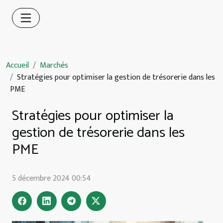
Accueil
Marchés
Stratégies pour optimiser la gestion de trésorerie dans les
PME
Stratégies pour optimiser la
gestion de trésorerie dans les
PME
5 décembre 2024 00:54