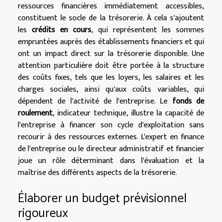
ressources financières immédiatement accessibles,
constituent le socle de la trésorerie. À cela s'ajoutent
les
crédits en cours
, qui représentent les sommes
empruntées auprès des établissements financiers et qui
ont un impact direct sur la trésorerie disponible. Une
attention particulière doit être portée à la structure
des coûts fixes, tels que les loyers, les salaires et les
charges sociales, ainsi qu'aux coûts variables, qui
dépendent de l'activité de l'entreprise. Le
fonds de
roulement
, indicateur technique, illustre la capacité de
l'entreprise à financer son cycle d'exploitation sans
recourir à des ressources externes. L'expert en finance
de l'entreprise ou le directeur administratif et financier
joue un rôle déterminant dans l'évaluation et la
maîtrise des différents aspects de la trésorerie.
Élaborer un budget prévisionnel
rigoureux