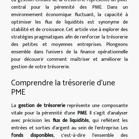
central pour la pérennité des PME. Dans un
environnement économique fluctuant, la capacité à
optimiser les flux de liquidités est synonyme de
stabilité et de croissance. Cet article vise à explorer des
stratégies pragmatiques afin de renforcer la trésorerie
des petites et moyennes entreprises. Plongeons
ensemble dans l'univers de la finance opérationnelle
pour découvrir comment maîtriser et améliorer la
gestion de votre trésorerie.
Comprendre la trésorerie d'une
PME
La
gestion de trésorerie
représente une composante
vitale pour la pérennité d'une
PME
. Il s'agit d'analyser
avec précision les
flux de liquidités
, qui reflètent les
entrées et sorties d'argent au sein de l'entreprise. Les
fonds disponibles
, c'est-à-dire l'ensemble des