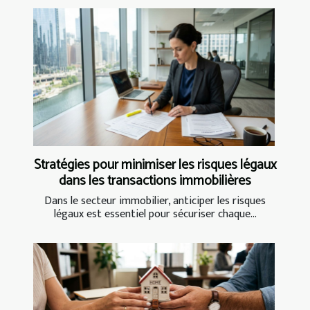
Stratégies pour minimiser les risques légaux
dans les transactions immobilières
Dans le secteur immobilier, anticiper les risques
légaux est essentiel pour sécuriser chaque...