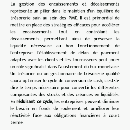
La gestion des encaissements et décaissements
représente un pilier dans le maintien d'un équilibre de
trésorerie sain au sein des PME. Il est primordial de
mettre en place des stratégies efficaces pour accélérer
les encaissements tout en contrôlant les
décaissements, permettant ainsi de préserver la
liquidité nécessaire au bon fonctionnement de
l'entreprise. L'établissement de délais de paiement
adaptés avec les clients et les fournisseurs peut jouer
un rôle significatif dans l'ajustement du flux monétaire.
Un trésorier ou un gestionnaire de trésorerie qualifié
saura optimiser le cycle de conversion de cash, c'est-à-
dire le temps nécessaire pour convertir les différentes
composantes des stocks et des créances en liquidités.
En
réduisant ce cycle
, les entreprises peuvent diminuer
le besoin en fonds de roulement et améliorer leur
réactivité face aux obligations financières à court
terme.