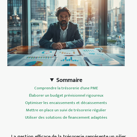
Sommaire
Comprendre la trésorerie d'une PME
Élaborer un budget prévisionnel rigoureux
Optimiser les encaissements et décaissements
Mettre en place un suivi de trésorerie régulier
Utiliser des solutions de financement adaptées
La gestion efficace de la trésorerie représente un pilier