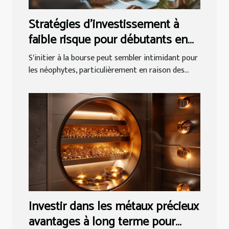
Stratégies d'investissement à
faible risque pour débutants en
bourse
S'initier à la bourse peut sembler intimidant pour
les néophytes, particulièrement en raison des...
Investir dans les métaux précieux
avantages à long terme pour