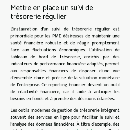
Mettre en place un suivi de
trésorerie régulier
L'instauration d'un suivi de trésorerie régulier est
primordiale pour les PME désireuses de maintenir une
santé financière robuste et de réagir promptement
face aux fluctuations économiques. L'utilisation de
tableaux de bord de trésorerie, enrichis par des
indicateurs de performance financière adaptés, permet
aux responsables financiers de disposer d'une vue
d'ensemble claire et précise de la situation monétaire
de l'entreprise. Ce reporting financier devient un outil
de réactivité financière, car il aide à anticiper les
besoins en fonds et à prendre des décisions éclairées.
Les outils modernes de gestion de trésorerie intègrent
souvent des services en ligne pour faciliter le suivi et
l'analyse des données financières. À titre d'exemple, des