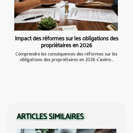
Impact des réformes sur les obligations des
propriétaires en 2026
Comprendre les conséquences des réformes sur les
obligations des propriétaires en 2026 s’avère...
ARTICLES SIMILAIRES