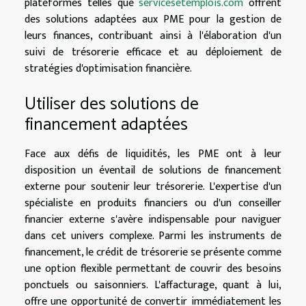
plateformes telles que
servicesetemplois.com
offrent
des solutions adaptées aux PME pour la gestion de
leurs finances, contribuant ainsi à l'élaboration d'un
suivi de trésorerie efficace et au déploiement de
stratégies d'optimisation financière.
Utiliser des solutions de
financement adaptées
Face aux défis de liquidités, les PME ont à leur
disposition un éventail de solutions de financement
externe pour soutenir leur trésorerie. L'expertise d'un
spécialiste en produits financiers ou d'un conseiller
financier externe s'avère indispensable pour naviguer
dans cet univers complexe. Parmi les instruments de
financement, le crédit de trésorerie se présente comme
une option flexible permettant de couvrir des besoins
ponctuels ou saisonniers. L'affacturage, quant à lui,
offre une opportunité de convertir immédiatement les