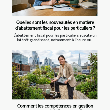
Quelles sont les nouveautés en matière
d'abattement fiscal pour les particuliers ?
L’abattement fiscal pour les particuliers suscite un
intérêt grandissant, notamment à l’heure où...
Comment les compétences en gestion