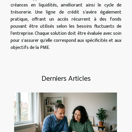
créances en liquidités, améliorant ainsi le cycle de
trésorerie. Une ligne de crédit s'avère également
pratique, offrant un accès récurrent à des fonds
pouvant être utilisés selon les besoins fluctuants de
l'entreprise. Chaque solution doit être évaluée avec soin
pour s'assurer qu'elle correspond aux spécificités et aux
objectifs de la PME.
Derniers Articles