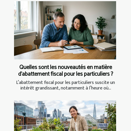
Quelles sont les nouveautés en matière
d'abattement fiscal pour les particuliers ?
L’abattement fiscal pour les particuliers suscite un
intérêt grandissant, notamment à l’heure où...