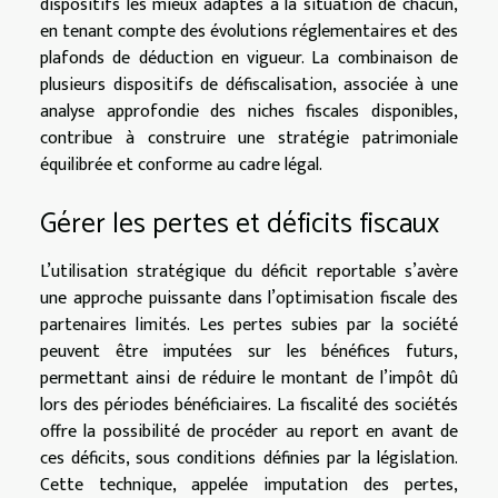
dispositifs les mieux adaptés à la situation de chacun,
en tenant compte des évolutions réglementaires et des
plafonds de déduction en vigueur. La combinaison de
plusieurs dispositifs de défiscalisation, associée à une
analyse approfondie des niches fiscales disponibles,
contribue à construire une stratégie patrimoniale
équilibrée et conforme au cadre légal.
Gérer les pertes et déficits fiscaux
L’utilisation stratégique du déficit reportable s’avère
une approche puissante dans l’optimisation fiscale des
partenaires limités. Les pertes subies par la société
peuvent être imputées sur les bénéfices futurs,
permettant ainsi de réduire le montant de l’impôt dû
lors des périodes bénéficiaires. La fiscalité des sociétés
offre la possibilité de procéder au report en avant de
ces déficits, sous conditions définies par la législation.
Cette technique, appelée imputation des pertes,