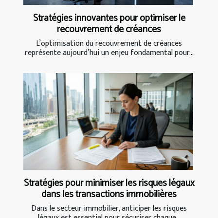
Stratégies innovantes pour optimiser le
recouvrement de créances
L’optimisation du recouvrement de créances
représente aujourd’hui un enjeu fondamental pour...
Stratégies pour minimiser les risques légaux
dans les transactions immobilières
Dans le secteur immobilier, anticiper les risques
légaux est essentiel pour sécuriser chaque...