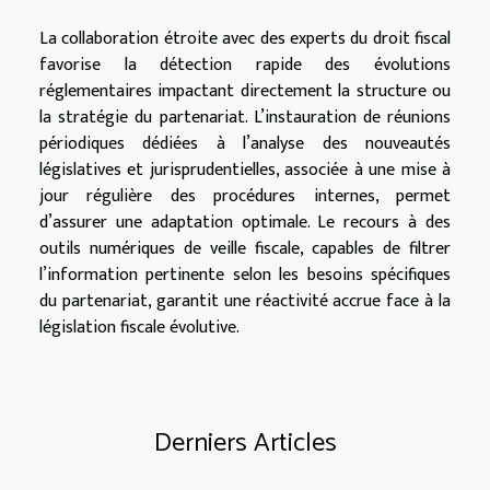
La collaboration étroite avec des experts du droit fiscal
favorise la détection rapide des évolutions
réglementaires impactant directement la structure ou
la stratégie du partenariat. L’instauration de réunions
périodiques dédiées à l’analyse des nouveautés
législatives et jurisprudentielles, associée à une mise à
jour régulière des procédures internes, permet
d’assurer une adaptation optimale. Le recours à des
outils numériques de veille fiscale, capables de filtrer
l’information pertinente selon les besoins spécifiques
du partenariat, garantit une réactivité accrue face à la
législation fiscale évolutive.
Derniers Articles