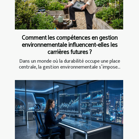
Comment les compétences en gestion
environnementale influencent-elles les
carrières futures ?
Dans un monde où la durabilité occupe une place
centrale, la gestion environnementale s’impose...