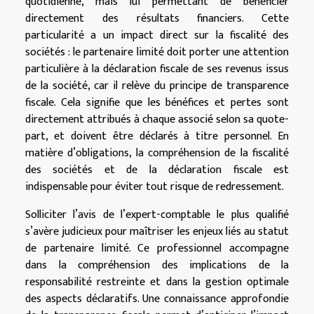
quotidienne, mais lui permettant de bénéficier
directement des résultats financiers. Cette
particularité a un impact direct sur la fiscalité des
sociétés : le partenaire limité doit porter une attention
particulière à la déclaration fiscale de ses revenus issus
de la société, car il relève du principe de transparence
fiscale. Cela signifie que les bénéfices et pertes sont
directement attribués à chaque associé selon sa quote-
part, et doivent être déclarés à titre personnel. En
matière d’obligations, la compréhension de la fiscalité
des sociétés et de la déclaration fiscale est
indispensable pour éviter tout risque de redressement.
Solliciter l’avis de l’expert-comptable le plus qualifié
s’avère judicieux pour maîtriser les enjeux liés au statut
de partenaire limité. Ce professionnel accompagne
dans la compréhension des implications de la
responsabilité restreinte et dans la gestion optimale
des aspects déclaratifs. Une connaissance approfondie