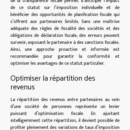
de la transparence fiscale permet d’anticiper l’impact
de ce statut sur l’imposition individuelle et de
bénéficier des opportunités de planification fiscale qui
s’offrent aux partenaires limités. Sans une maîtrise
adéquate des règles de fiscalité des sociétés et des
obligations de déclaration fiscale, des erreurs peuvent
survenir, exposant le partenaire à des sanctions fiscales.
Ainsi, une approche proactive et informée est
recommandée pour garantir la conformité et
optimiser les avantages de ce statut particulier.
Optimiser la répartition des
revenus
La répartition des revenus entre partenaires au sein
d’une société de personnes représente un levier
puissant d’optimisation fiscale. En ajustant
intelligemment cette répartition, il devient possible de
profiter pleinement des variations de taux d’imposition