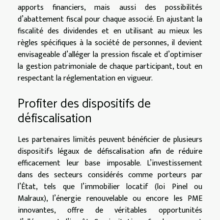
apports financiers, mais aussi des possibilités
d’abattement fiscal pour chaque associé. En ajustant la
fiscalité des dividendes et en utilisant au mieux les
règles spécifiques à la société de personnes, il devient
envisageable d’alléger la pression fiscale et d’optimiser
la gestion patrimoniale de chaque participant, tout en
respectant la réglementation en vigueur.
Profiter des dispositifs de
défiscalisation
Les partenaires limités peuvent bénéficier de plusieurs
dispositifs légaux de défiscalisation afin de réduire
efficacement leur base imposable. L’investissement
dans des secteurs considérés comme porteurs par
l’État, tels que l’immobilier locatif (loi Pinel ou
Malraux), l’énergie renouvelable ou encore les PME
innovantes, offre de véritables opportunités