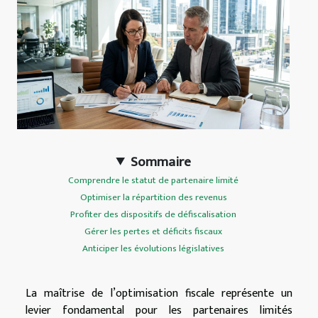
Sommaire
Comprendre le statut de partenaire limité
Optimiser la répartition des revenus
Profiter des dispositifs de défiscalisation
Gérer les pertes et déficits fiscaux
Anticiper les évolutions législatives
La maîtrise de l’optimisation fiscale représente un
levier fondamental pour les partenaires limités