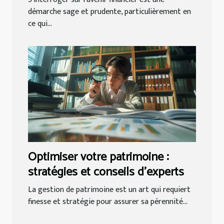
démarche sage et prudente, particulièrement en
ce qui...
Optimiser votre patrimoine :
stratégies et conseils d'experts
La gestion de patrimoine est un art qui requiert
finesse et stratégie pour assurer sa pérennité...