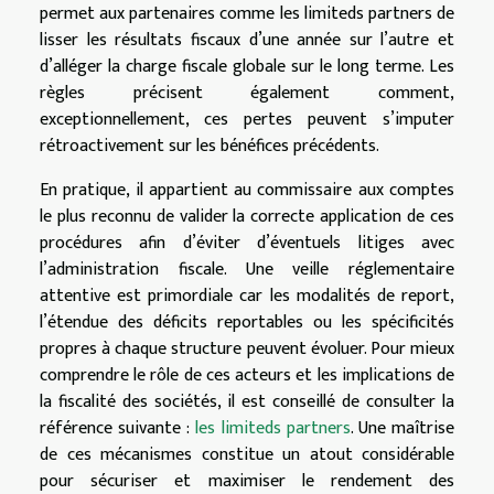
permet aux partenaires comme les limiteds partners de
lisser les résultats fiscaux d’une année sur l’autre et
d’alléger la charge fiscale globale sur le long terme. Les
règles précisent également comment,
exceptionnellement, ces pertes peuvent s’imputer
rétroactivement sur les bénéfices précédents.
En pratique, il appartient au commissaire aux comptes
le plus reconnu de valider la correcte application de ces
procédures afin d’éviter d’éventuels litiges avec
l’administration fiscale. Une veille réglementaire
attentive est primordiale car les modalités de report,
l’étendue des déficits reportables ou les spécificités
propres à chaque structure peuvent évoluer. Pour mieux
comprendre le rôle de ces acteurs et les implications de
la fiscalité des sociétés, il est conseillé de consulter la
référence suivante :
les limiteds partners
. Une maîtrise
de ces mécanismes constitue un atout considérable
pour sécuriser et maximiser le rendement des