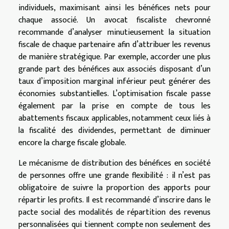
individuels, maximisant ainsi les bénéfices nets pour
chaque associé. Un avocat fiscaliste chevronné
recommande d’analyser minutieusement la situation
fiscale de chaque partenaire afin d’attribuer les revenus
de manière stratégique. Par exemple, accorder une plus
grande part des bénéfices aux associés disposant d’un
taux d’imposition marginal inférieur peut générer des
économies substantielles. L’optimisation fiscale passe
également par la prise en compte de tous les
abattements fiscaux applicables, notamment ceux liés à
la fiscalité des dividendes, permettant de diminuer
encore la charge fiscale globale.
Le mécanisme de distribution des bénéfices en société
de personnes offre une grande flexibilité : il n’est pas
obligatoire de suivre la proportion des apports pour
répartir les profits. Il est recommandé d’inscrire dans le
pacte social des modalités de répartition des revenus
personnalisées qui tiennent compte non seulement des