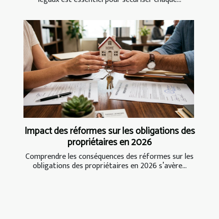
Impact des réformes sur les obligations des
propriétaires en 2026
Comprendre les conséquences des réformes sur les
obligations des propriétaires en 2026 s’avère...