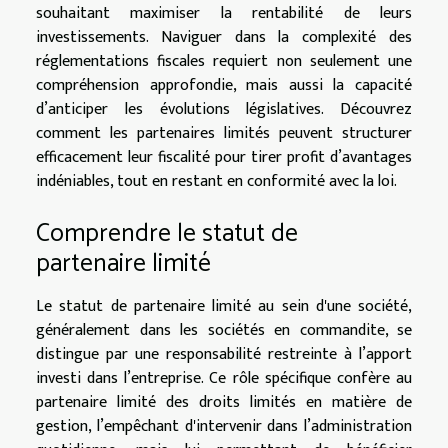
souhaitant maximiser la rentabilité de leurs
investissements. Naviguer dans la complexité des
réglementations fiscales requiert non seulement une
compréhension approfondie, mais aussi la capacité
d’anticiper les évolutions législatives. Découvrez
comment les partenaires limités peuvent structurer
efficacement leur fiscalité pour tirer profit d’avantages
indéniables, tout en restant en conformité avec la loi.
Comprendre le statut de
partenaire limité
Le statut de partenaire limité au sein d'une société,
généralement dans les sociétés en commandite, se
distingue par une responsabilité restreinte à l’apport
investi dans l’entreprise. Ce rôle spécifique confère au
partenaire limité des droits limités en matière de
gestion, l’empêchant d'intervenir dans l’administration