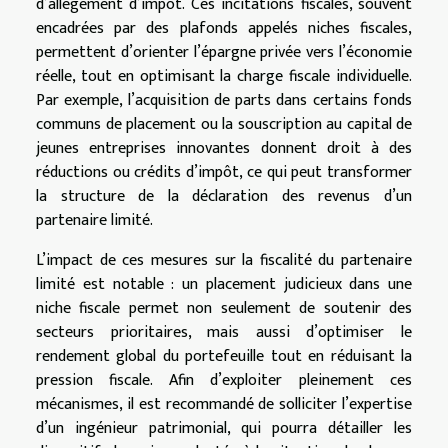
d’allégement d’impôt. Ces incitations fiscales, souvent
encadrées par des plafonds appelés niches fiscales,
permettent d’orienter l’épargne privée vers l’économie
réelle, tout en optimisant la charge fiscale individuelle.
Par exemple, l’acquisition de parts dans certains fonds
communs de placement ou la souscription au capital de
jeunes entreprises innovantes donnent droit à des
réductions ou crédits d’impôt, ce qui peut transformer
la structure de la déclaration des revenus d’un
partenaire limité.
L’impact de ces mesures sur la fiscalité du partenaire
limité est notable : un placement judicieux dans une
niche fiscale permet non seulement de soutenir des
secteurs prioritaires, mais aussi d’optimiser le
rendement global du portefeuille tout en réduisant la
pression fiscale. Afin d’exploiter pleinement ces
mécanismes, il est recommandé de solliciter l’expertise
d’un ingénieur patrimonial, qui pourra détailler les