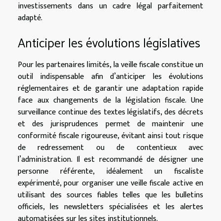
investissements dans un cadre légal parfaitement
adapté.
Anticiper les évolutions législatives
Pour les partenaires limités, la veille fiscale constitue un
outil indispensable afin d’anticiper les évolutions
réglementaires et de garantir une adaptation rapide
face aux changements de la législation fiscale. Une
surveillance continue des textes législatifs, des décrets
et des jurisprudences permet de maintenir une
conformité fiscale rigoureuse, évitant ainsi tout risque
de redressement ou de contentieux avec
l’administration. Il est recommandé de désigner une
personne référente, idéalement un fiscaliste
expérimenté, pour organiser une veille fiscale active en
utilisant des sources fiables telles que les bulletins
officiels, les newsletters spécialisées et les alertes
automatisées sur les sites institutionnels.