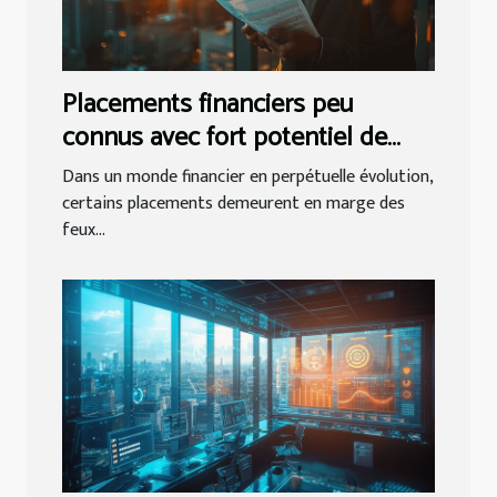
Placements financiers peu
connus avec fort potentiel de
rendement
Dans un monde financier en perpétuelle évolution,
certains placements demeurent en marge des
feux...