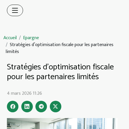
Accueil
Epargne
Stratégies d’optimisation fiscale pour les partenaires
limités
Stratégies d’optimisation fiscale
pour les partenaires limités
4 mars 2026 11:26