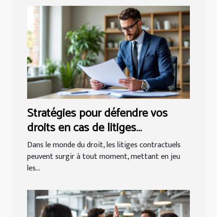
Stratégies pour défendre vos
droits en cas de litiges
contractuels
Dans le monde du droit, les litiges contractuels
peuvent surgir à tout moment, mettant en jeu
les...