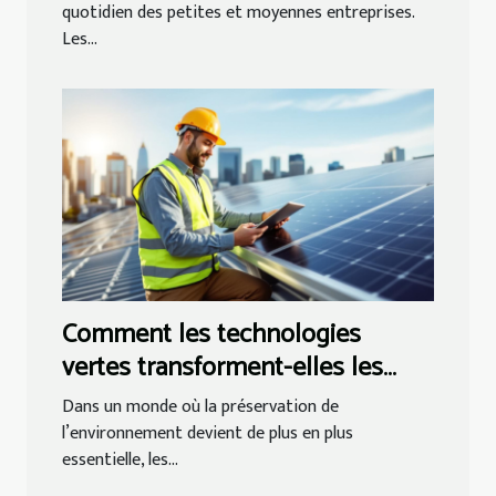
quotidien des petites et moyennes entreprises.
Les...
Comment les technologies
vertes transforment-elles les
petites entreprises ?
Dans un monde où la préservation de
l’environnement devient de plus en plus
essentielle, les...