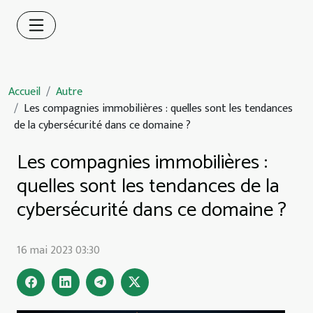
Accueil
Autre
Les compagnies immobilières : quelles sont les tendances
de la cybersécurité dans ce domaine ?
Les compagnies immobilières :
quelles sont les tendances de la
cybersécurité dans ce domaine ?
16 mai 2023 03:30