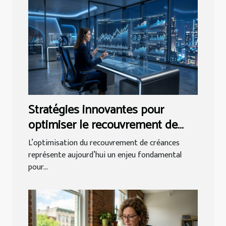
Stratégies innovantes pour
optimiser le recouvrement de
créances
L’optimisation du recouvrement de créances
représente aujourd’hui un enjeu fondamental
pour...