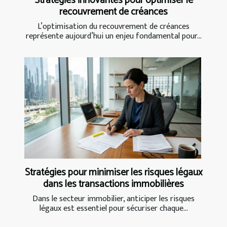
Stratégies innovantes pour optimiser le
recouvrement de créances
L’optimisation du recouvrement de créances
représente aujourd’hui un enjeu fondamental pour...
Stratégies pour minimiser les risques légaux
dans les transactions immobilières
Dans le secteur immobilier, anticiper les risques
légaux est essentiel pour sécuriser chaque...