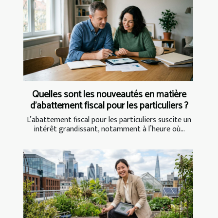
Quelles sont les nouveautés en matière
d'abattement fiscal pour les particuliers ?
L’abattement fiscal pour les particuliers suscite un
intérêt grandissant, notamment à l’heure où...