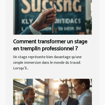
Comment transformer un stage
en tremplin professionnel ?
Un stage représente bien davantage qu'une
simple immersion dans le monde du travail.
Lorsqu’il...