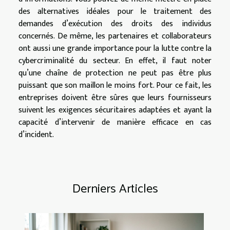
des alternatives idéales pour le traitement des
demandes d’exécution des droits des individus
concernés. De même, les partenaires et collaborateurs
ont aussi une grande importance pour la lutte contre la
cybercriminalité du secteur. En effet, il faut noter
qu’une chaîne de protection ne peut pas être plus
puissant que son maillon le moins fort. Pour ce fait, les
entreprises doivent être sûres que leurs fournisseurs
suivent les exigences sécuritaires adaptées et ayant la
capacité d’intervenir de manière efficace en cas
d’incident.
Derniers Articles