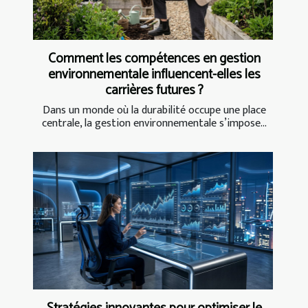
Comment les compétences en gestion
environnementale influencent-elles les
carrières futures ?
Dans un monde où la durabilité occupe une place
centrale, la gestion environnementale s’impose...