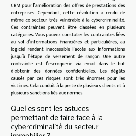
CRM pour l’amélioration des offres de prestations des
entreprises. Cependant, cette révolution a rendu de
même ce secteur très vulnérable à la cybercriminalité.
Ces contraintes peuvent être classées en plusieurs
catégories. Vous pouvez constater les contraintes liées
au vol d’informations financières et particulières, au
logiciel rendant inaccessible l’accès aux informations
jusqu’à l’étape de versement de rançon. Une autre
contrainte est l’escroquerie via email dans le but
d’obtenir des données confidentielles. Les dégâts
causés par ces risques sont très énormes pour les
victimes. Cela conduit à la perte de plusieurs clients et à
plusieurs sanctions liés aux normes.
Quelles sont les astuces
permettant de faire face à la
cybercriminalité du secteur