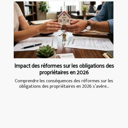
Impact des réformes sur les obligations des
propriétaires en 2026
Comprendre les conséquences des réformes sur les
obligations des propriétaires en 2026 s’avère...