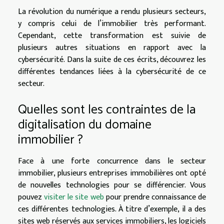
La révolution du numérique a rendu plusieurs secteurs,
y compris celui de l’immobilier très performant.
Cependant, cette transformation est suivie de
plusieurs autres situations en rapport avec la
cybersécurité. Dans la suite de ces écrits, découvrez les
différentes tendances liées à la cybersécurité de ce
secteur.
Quelles sont les contraintes de la
digitalisation du domaine
immobilier ?
Face à une forte concurrence dans le secteur
immobilier, plusieurs entreprises immobilières ont opté
de nouvelles technologies pour se différencier. Vous
pouvez
visiter le site web
pour prendre connaissance de
ces différentes technologies. À titre d’exemple, il a des
sites web réservés aux services immobiliers, les logiciels