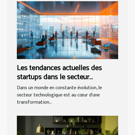
Les tendances actuelles des
startups dans le secteur
technologique
Dans un monde en constante évolution, le
secteur technologique est au cœur d'une
transformation...