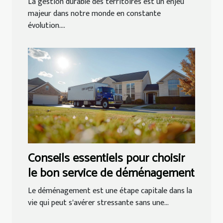
La gestion durable des territoires est un enjeu
majeur dans notre monde en constante
évolution....
Conseils essentiels pour choisir
le bon service de déménagement
Le déménagement est une étape capitale dans la
vie qui peut s'avérer stressante sans une...