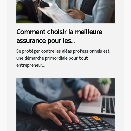
Comment choisir la meilleure
assurance pour les
professionnels
Se protéger contre les aléas professionnels est
une démarche primordiale pour tout
entrepreneur...