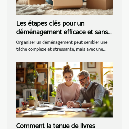
Les étapes clés pour un
déménagement efficace et sans
tracas
Organiser un déménagement peut sembler une
tâche complexe et stressante, mais avec une...
Comment la tenue de livres