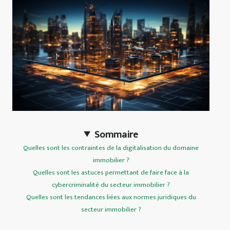
Sommaire
Quelles sont les contraintes de la digitalisation du domaine
immobilier ?
Quelles sont les astuces permettant de faire face à la
cybercriminalité du secteur immobilier ?
Quelles sont les tendances liées aux normes juridiques du
secteur immobilier ?