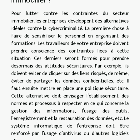
immobilier ?
Pour lutter contre les contraintes du secteur
immobilier, les entreprises développent des alternatives
idéales contre la cybercriminalité. La première chose à
faire de sensibiliser le personnel en organisant des
formations. Les travailleurs de votre entreprise doivent
prendre conscience des contraintes liées à cette
situation. Ces derniers seront formés pour prendre
désormais des attitudes sécuritaires. Par exemple, ils
doivent éviter de cliquer sur des liens risqués, de même,
éviter de partager les données confidentielles, etc. Il
faut ensuite mettre en place une politique sécuritaire.
Cette alternative doit envisager l’établissement des
normes et processus à respecter en ce qui concerne la
gestion des informations, l’usage des outils,
l’enregistrement et la restauration des données, etc. Le
système informatique de l’entreprise doit être
renforcé par l’usage d’antivirus ou d’autres logiciels