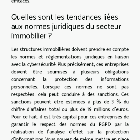
efficaces.
Quelles sont les tendances liées
aux normes juridiques du secteur
immobilier ?
Les structures immobilières doivent prendre en compte
les normes et réglementations juridiques en liaison
avec la cybersécurité. Plus précisément, ces entreprises
doivent être soumises à plusieurs obligations
concernant la protection des informations
personnelles. Lorsque ces normes ne sont pas
respectées, cela peut conduire à des sanctions. Ces
sanctions peuvent être estimées à plus de 3 % du
chiffre d’affaires total ou plus de 19 millions d’euros.
Pour ce fait, il est très capital pour ces entreprises de
garantir le respect des normes du RGPD par la
réalisation de l’analyse d’effet sur la protection
d’informations. Vous pouvez de même mettre en place