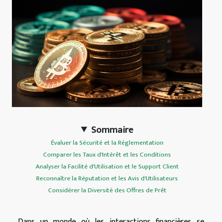
Sommaire
Évaluer la Sécurité et la Réglementation
Comparer les Taux d'Intérêt et les Conditions
Analyser la Facilité d'Utilisation et le Support Client
Reconnaître la Réputation et les Avis d'Utilisateurs
Considérer la Diversité des Offres de Prêt
Dans un monde où les interactions financières se