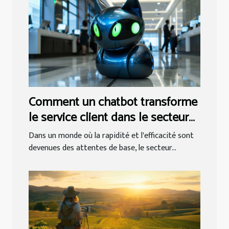
Comment un chatbot transforme
le service client dans le secteur
bancaire
Dans un monde où la rapidité et l'efficacité sont
devenues des attentes de base, le secteur...