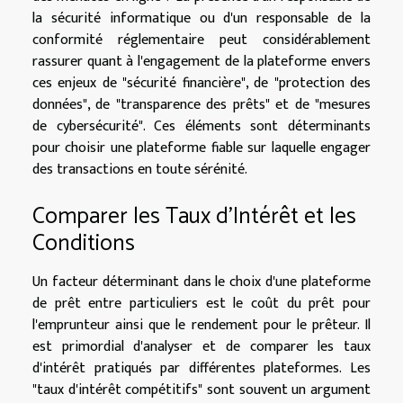
la sécurité informatique ou d'un responsable de la
conformité réglementaire peut considérablement
rassurer quant à l'engagement de la plateforme envers
ces enjeux de "sécurité financière", de "protection des
données", de "transparence des prêts" et de "mesures
de cybersécurité". Ces éléments sont déterminants
pour choisir une plateforme fiable sur laquelle engager
des transactions en toute sérénité.
Comparer les Taux d'Intérêt et les
Conditions
Un facteur déterminant dans le choix d'une plateforme
de prêt entre particuliers est le coût du prêt pour
l'emprunteur ainsi que le rendement pour le prêteur. Il
est primordial d'analyser et de comparer les taux
d'intérêt pratiqués par différentes plateformes. Les
"taux d'intérêt compétitifs" sont souvent un argument