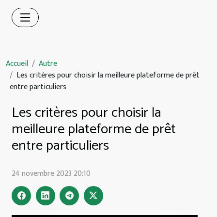
Accueil
Autre
Les critères pour choisir la meilleure plateforme de prêt
entre particuliers
Les critères pour choisir la
meilleure plateforme de prêt
entre particuliers
24 novembre 2023 20:10