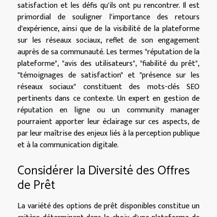
satisfaction et les défis qu'ils ont pu rencontrer. Il est
primordial de souligner l'importance des retours
d'expérience, ainsi que de la visibilité de la plateforme
sur les réseaux sociaux, reflet de son engagement
auprès de sa communauté. Les termes "réputation de la
plateforme", "avis des utilisateurs", "fiabilité du prêt",
"témoignages de satisfaction" et "présence sur les
réseaux sociaux" constituent des mots-clés SEO
pertinents dans ce contexte. Un expert en gestion de
réputation en ligne ou un community manager
pourraient apporter leur éclairage sur ces aspects, de
par leur maîtrise des enjeux liés à la perception publique
et à la communication digitale.
Considérer la Diversité des Offres
de Prêt
La variété des options de prêt disponibles constitue un