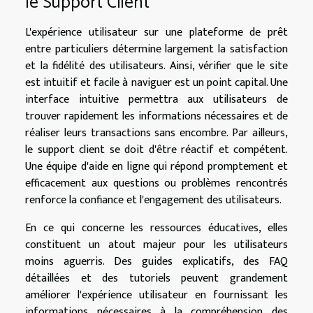
le Support Client
L'expérience utilisateur sur une plateforme de prêt
entre particuliers détermine largement la satisfaction
et la fidélité des utilisateurs. Ainsi, vérifier que le site
est intuitif et facile à naviguer est un point capital. Une
interface intuitive permettra aux utilisateurs de
trouver rapidement les informations nécessaires et de
réaliser leurs transactions sans encombre. Par ailleurs,
le support client se doit d'être réactif et compétent.
Une équipe d'aide en ligne qui répond promptement et
efficacement aux questions ou problèmes rencontrés
renforce la confiance et l'engagement des utilisateurs.
En ce qui concerne les ressources éducatives, elles
constituent un atout majeur pour les utilisateurs
moins aguerris. Des guides explicatifs, des FAQ
détaillées et des tutoriels peuvent grandement
améliorer l'expérience utilisateur en fournissant les
informations nécessaires à la compréhension des