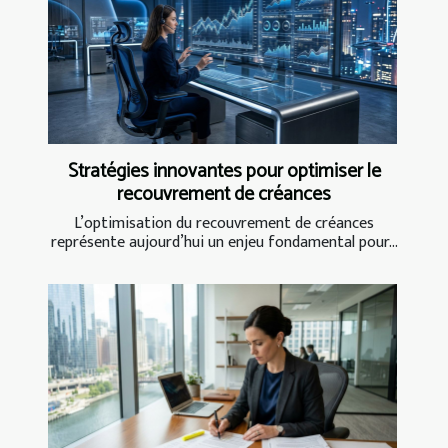
Stratégies innovantes pour optimiser le
recouvrement de créances
L’optimisation du recouvrement de créances
représente aujourd’hui un enjeu fondamental pour...