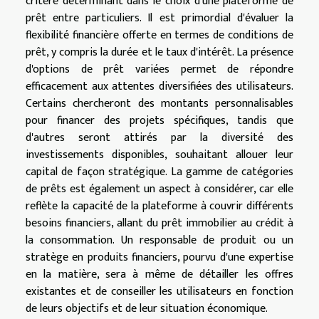
critère déterminant dans le choix d'une plateforme de
prêt entre particuliers. Il est primordial d'évaluer la
flexibilité financière offerte en termes de conditions de
prêt, y compris la durée et le taux d'intérêt. La présence
d'options de prêt variées permet de répondre
efficacement aux attentes diversifiées des utilisateurs.
Certains chercheront des montants personnalisables
pour financer des projets spécifiques, tandis que
d'autres seront attirés par la diversité des
investissements disponibles, souhaitant allouer leur
capital de façon stratégique. La gamme de catégories
de prêts est également un aspect à considérer, car elle
reflète la capacité de la plateforme à couvrir différents
besoins financiers, allant du prêt immobilier au crédit à
la consommation. Un responsable de produit ou un
stratège en produits financiers, pourvu d'une expertise
en la matière, sera à même de détailler les offres
existantes et de conseiller les utilisateurs en fonction
de leurs objectifs et de leur situation économique.