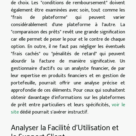
de choix. Les "conditions de remboursement" doivent
également être examinées avec soin, tout comme les
"frais de plateforme" qui peuvent varier
considérablement d'une plateforme à l'autre. La
"comparaison des prêts" revêt une grande signification
car elle permet de peser le pour et le contre de chaque
option. En outre, il ne faut pas négliger les éventuels
"frais cachés" ou "pénalités de retard" qui peuvent
alourdir la facture de manière significative. Un
gestionnaire d'actifs ou un analyste financier, de par
leur expertise en produits financiers et en gestion de
portefeuille, pourrait offrir une analyse précise et
approfondie de ces éléments. Pour ceux qui souhaitent
obtenir davantage d'informations sur les plateformes
de prêt entre particuliers et leurs spécificités,
voir le
site
dédié pourrait s'avérer instructif.
Analyser la Facilité d'Utilisation et