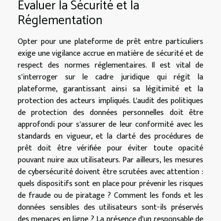
Évaluer la Sécurité et la
Réglementation
Opter pour une plateforme de prêt entre particuliers
exige une vigilance accrue en matière de sécurité et de
respect des normes réglementaires. Il est vital de
s'interroger sur le cadre juridique qui régit la
plateforme, garantissant ainsi sa légitimité et la
protection des acteurs impliqués. L'audit des politiques
de protection des données personnelles doit être
approfondi pour s'assurer de leur conformité avec les
standards en vigueur, et la clarté des procédures de
prêt doit être vérifiée pour éviter toute opacité
pouvant nuire aux utilisateurs. Par ailleurs, les mesures
de cybersécurité doivent être scrutées avec attention :
quels dispositifs sont en place pour prévenir les risques
de fraude ou de piratage ? Comment les fonds et les
données sensibles des utilisateurs sont-ils préservés
des menaces en ligne ? La présence d'un responsable de