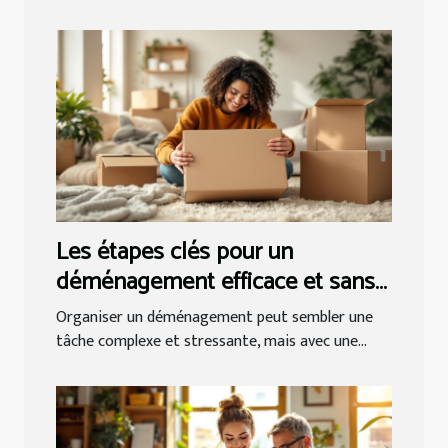
Les étapes clés pour un
déménagement efficace et sans
tracas
Organiser un déménagement peut sembler une
tâche complexe et stressante, mais avec une...