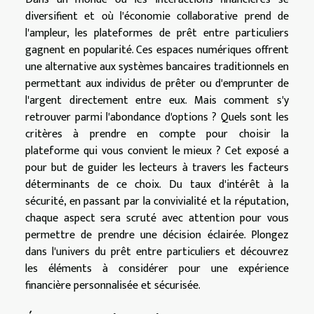
diversifient et où l'économie collaborative prend de
l'ampleur, les plateformes de prêt entre particuliers
gagnent en popularité. Ces espaces numériques offrent
une alternative aux systèmes bancaires traditionnels en
permettant aux individus de prêter ou d'emprunter de
l'argent directement entre eux. Mais comment s'y
retrouver parmi l'abondance d'options ? Quels sont les
critères à prendre en compte pour choisir la
plateforme qui vous convient le mieux ? Cet exposé a
pour but de guider les lecteurs à travers les facteurs
déterminants de ce choix. Du taux d'intérêt à la
sécurité, en passant par la convivialité et la réputation,
chaque aspect sera scruté avec attention pour vous
permettre de prendre une décision éclairée. Plongez
dans l'univers du prêt entre particuliers et découvrez
les éléments à considérer pour une expérience
financière personnalisée et sécurisée.