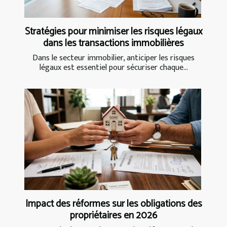
Stratégies pour minimiser les risques légaux
dans les transactions immobilières
Dans le secteur immobilier, anticiper les risques
légaux est essentiel pour sécuriser chaque...
Impact des réformes sur les obligations des
propriétaires en 2026