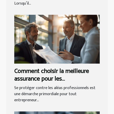
Lorsqu’il...
Comment choisir la meilleure
assurance pour les
professionnels
Se protéger contre les aléas professionnels est
une démarche primordiale pour tout
entrepreneur...