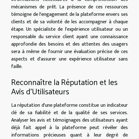
mécanismes de prêt. La présence de ces ressources
témoigne de l'engagement de la plateforme envers ses
clients et de sa volonté de les accompagner à chaque
étape. Un spécialiste de l'expérience utilisateur ou un
responsable du service client ayant une connaissance
approfondie des besoins et des attentes des usagers
sera à même de fournir une évaluation précise de ces
aspects et d'assurer une expérience utilisateur sans
faille.
Reconnaître la Réputation et les
Avis d'Utilisateurs
La réputation d'une plateforme constitue un indicateur
clé de sa fiabilité et de la qualité de ses services.
Analyser les avis et témoignages des utilisateurs ayant
déjà fait appel à la plateforme peut révéler des
informations précieuses quant à leur degré de