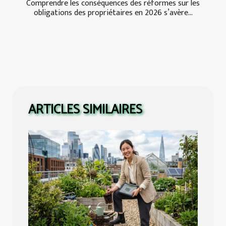
Comprendre les conséquences des réformes sur les
obligations des propriétaires en 2026 s’avère...
ARTICLES SIMILAIRES