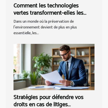
Comment les technologies
vertes transforment-elles les
petites entreprises ?
Dans un monde où la préservation de
l’environnement devient de plus en plus
essentielle, les...
Stratégies pour défendre vos
droits en cas de litiges