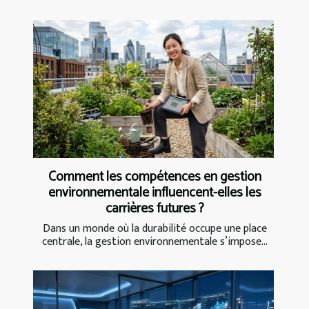
Comment les compétences en gestion
environnementale influencent-elles les
carrières futures ?
Dans un monde où la durabilité occupe une place
centrale, la gestion environnementale s’impose...