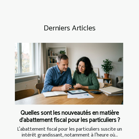
Derniers Articles
Quelles sont les nouveautés en matière
d'abattement fiscal pour les particuliers ?
L’abattement fiscal pour les particuliers suscite un
intérêt grandissant, notamment à l’heure où...