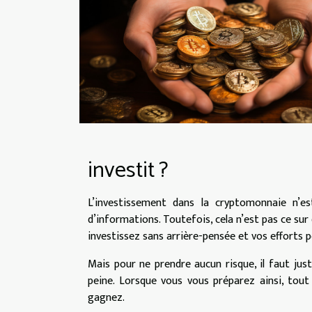
investit ?
L’investissement dans la cryptomonnaie n’es
d’informations. Toutefois, cela n’est pas ce su
investissez sans arrière-pensée et vos efforts p
Mais pour ne prendre aucun risque, il faut jus
peine. Lorsque vous vous préparez ainsi, tou
gagnez.