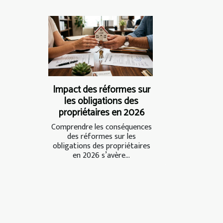
Impact des réformes sur
les obligations des
propriétaires en 2026
Comprendre les conséquences
des réformes sur les
obligations des propriétaires
en 2026 s’avère...