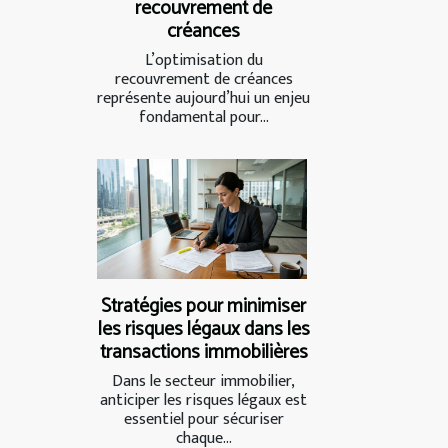
recouvrement de
créances
L’optimisation du
recouvrement de créances
représente aujourd’hui un enjeu
fondamental pour...
Stratégies pour minimiser
les risques légaux dans les
transactions immobilières
Dans le secteur immobilier,
anticiper les risques légaux est
essentiel pour sécuriser
chaque...