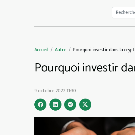
Accueil
Autre
Pourquoi investir dans la cry
Pourquoi investir d
9 octobre 2022 11:30